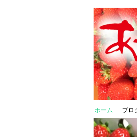
ホーム
ブロ