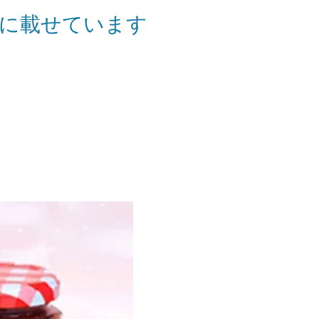
部に載せています